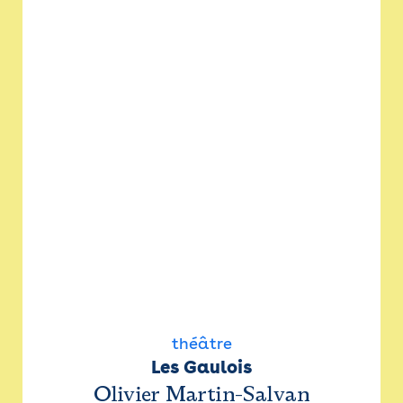
théâtre
Les Gaulois
Olivier Martin-Salvan