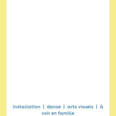
installation
danse
arts visuels
à
voir en famille