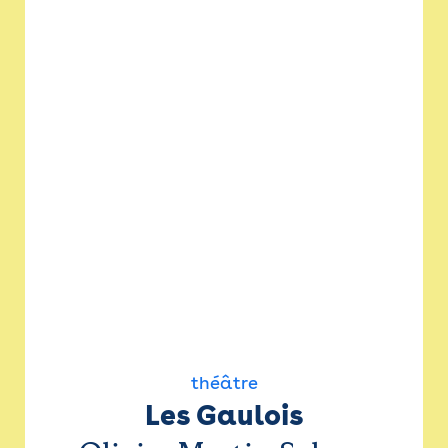
théâtre
Les Gaulois