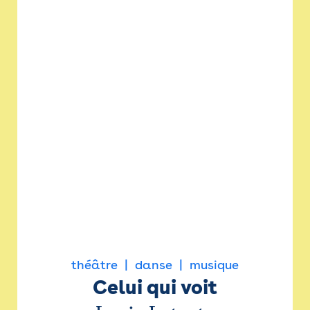
théâtre
danse
musique
Celui qui voit