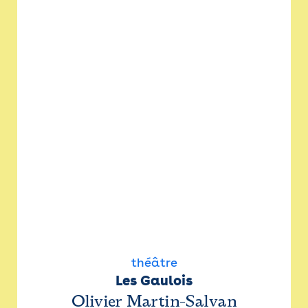
théâtre
Les Gaulois
Olivier Martin-Salvan