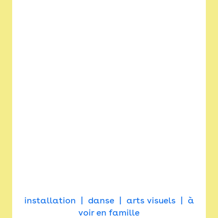
installation
danse
arts visuels
à
voir en famille