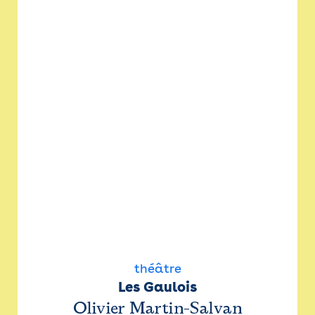
théâtre
Les Gaulois
Olivier Martin-Salvan