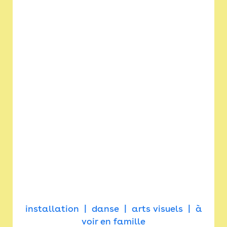
installation
danse
arts visuels
à
voir en famille