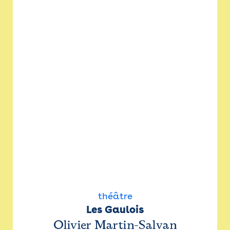
théâtre
Les Gaulois
Olivier Martin-Salvan