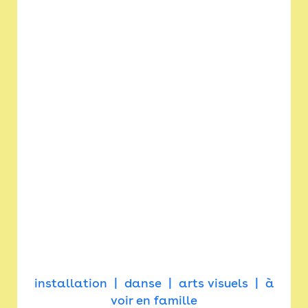
installation
danse
arts visuels
à
voir en famille