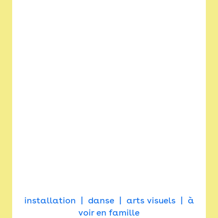
installation
danse
arts visuels
à
voir en famille