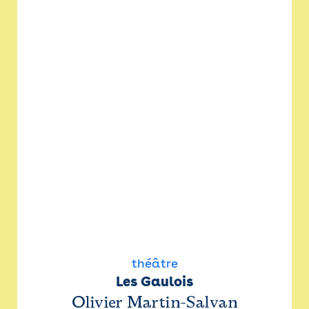
théâtre
Les Gaulois
Olivier Martin-Salvan