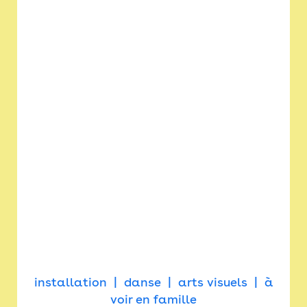
installation
danse
arts visuels
à
voir en famille