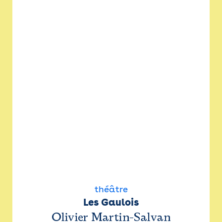
théâtre
Les Gaulois
Olivier Martin-Salvan