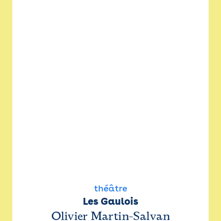
théâtre
Les Gaulois
Olivier Martin-Salvan