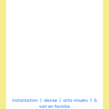
installation
danse
arts visuels
à
voir en famille