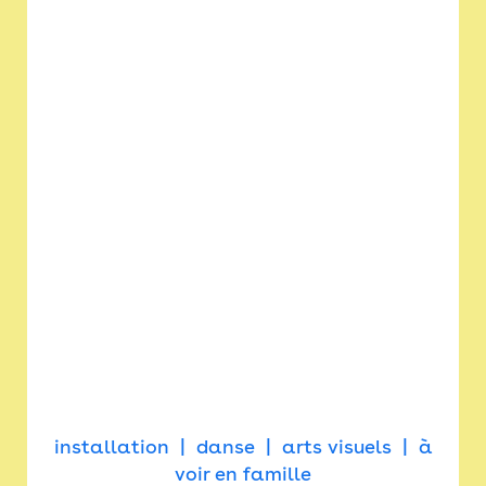
installation
danse
arts visuels
à
voir en famille