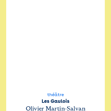
théâtre
Les Gaulois
Olivier Martin-Salvan