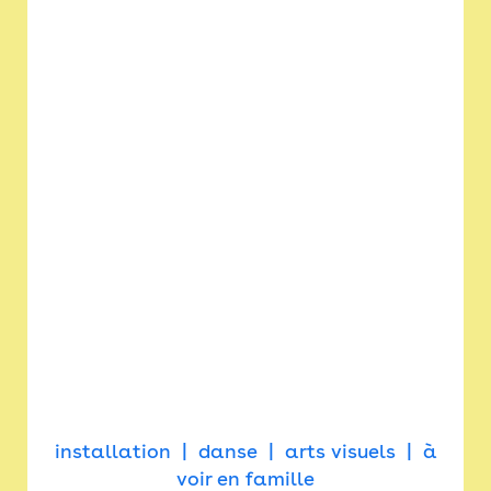
installation
danse
arts visuels
à
voir en famille