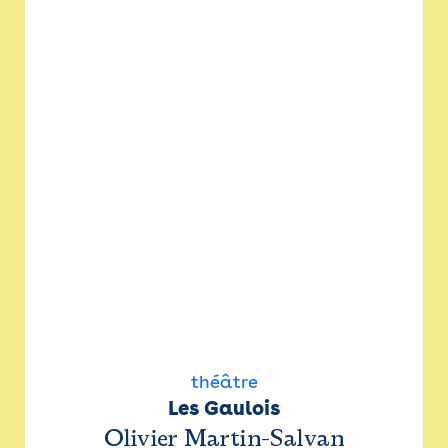
théâtre
Les Gaulois
Olivier Martin-Salvan