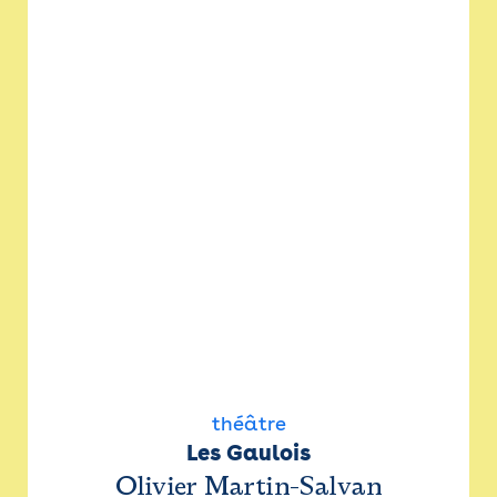
théâtre
Les Gaulois
Olivier Martin-Salvan