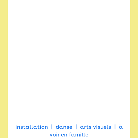
installation
danse
arts visuels
à
voir en famille