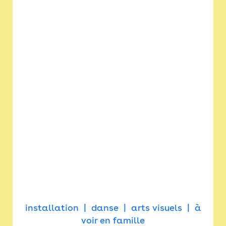
installation
danse
arts visuels
à
voir en famille