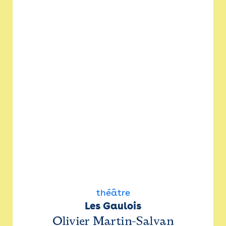
théâtre
Les Gaulois
Olivier Martin-Salvan