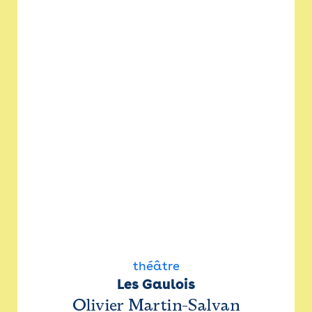
théâtre
Les Gaulois
Olivier Martin-Salvan