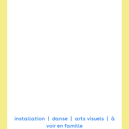
installation
danse
arts visuels
à
voir en famille