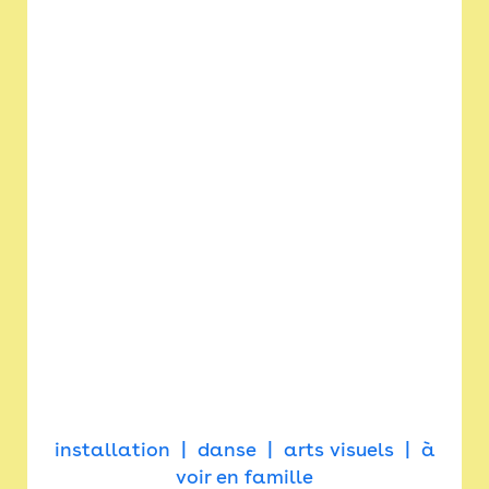
installation
danse
arts visuels
à
voir en famille