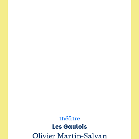
théâtre
Les Gaulois
Olivier Martin-Salvan