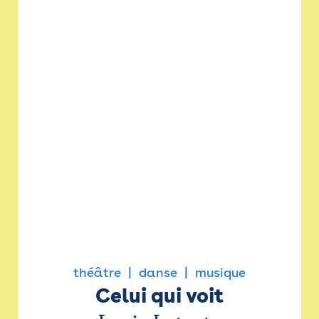
théâtre
danse
musique
Celui qui voit