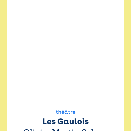
théâtre
Les Gaulois