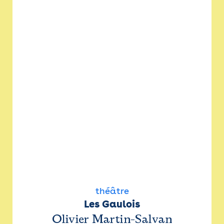
théâtre
Les Gaulois
Olivier Martin-Salvan