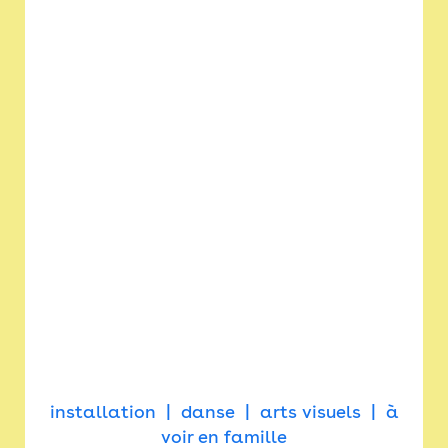
installation
danse
arts visuels
à
voir en famille