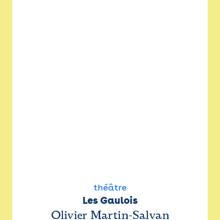
théâtre
Les Gaulois
Olivier Martin-Salvan