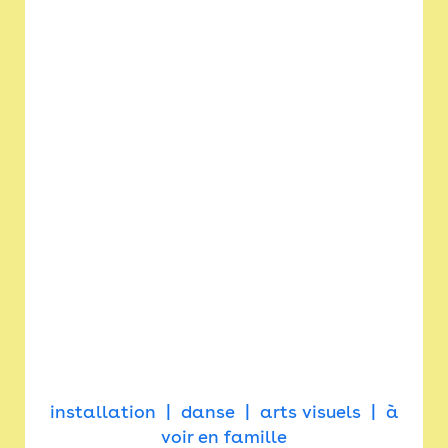
installation
danse
arts visuels
à
voir en famille