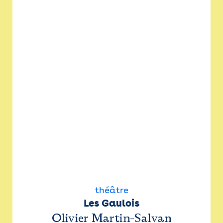
théâtre
Les Gaulois
Olivier Martin-Salvan