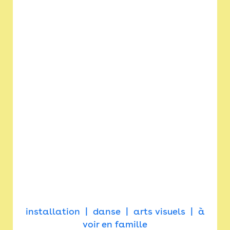
installation
danse
arts visuels
à
voir en famille