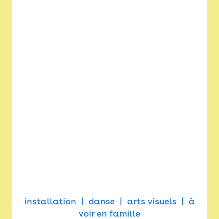
installation
danse
arts visuels
à
voir en famille