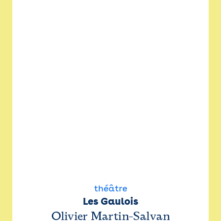
théâtre
Les Gaulois
Olivier Martin-Salvan