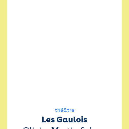
théâtre
Les Gaulois