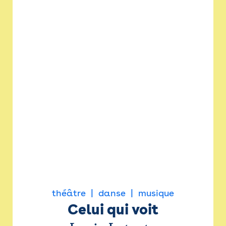
théâtre
danse
musique
Celui qui voit