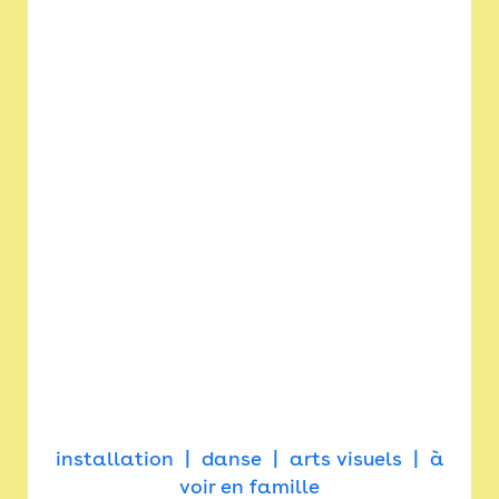
installation
danse
arts visuels
à
voir en famille