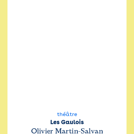
théâtre
Les Gaulois
Olivier Martin-Salvan