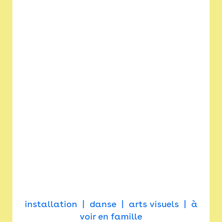
installation
danse
arts visuels
à
voir en famille