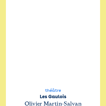
théâtre
Les Gaulois
Olivier Martin-Salvan