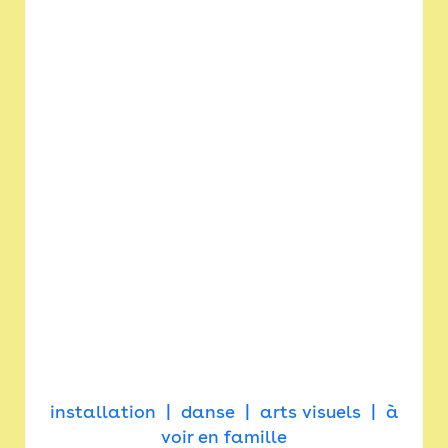
installation
danse
arts visuels
à
voir en famille