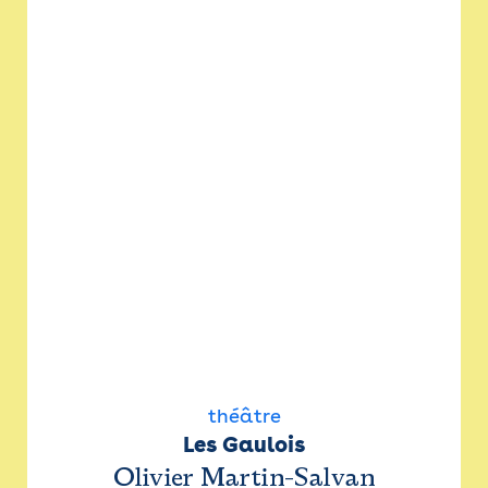
théâtre
Les Gaulois
Olivier Martin-Salvan