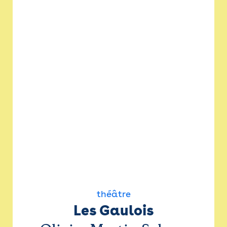
théâtre
Les Gaulois