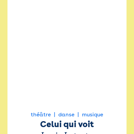
théâtre
danse
musique
Celui qui voit