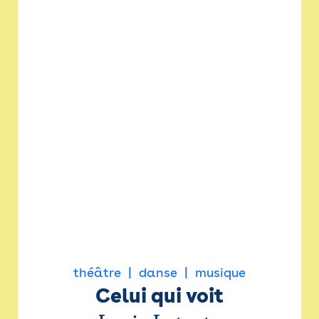
théâtre
danse
musique
Celui qui voit