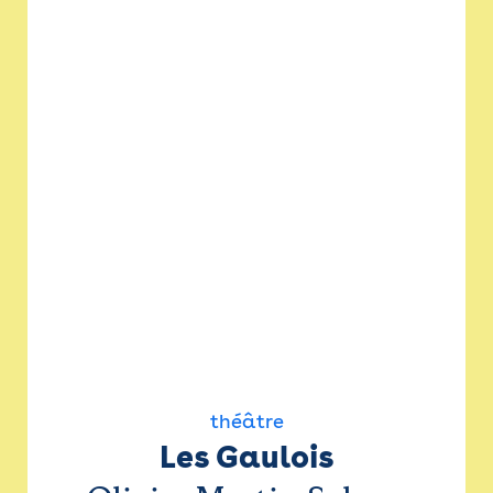
théâtre
Les Gaulois