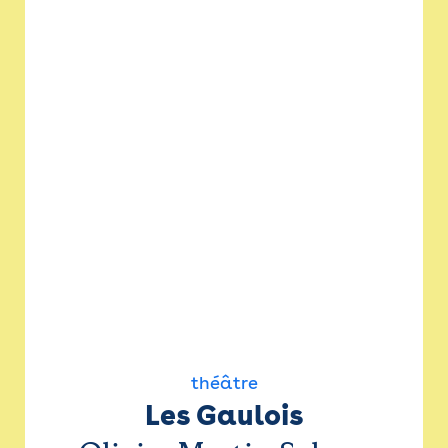
théâtre
Les Gaulois