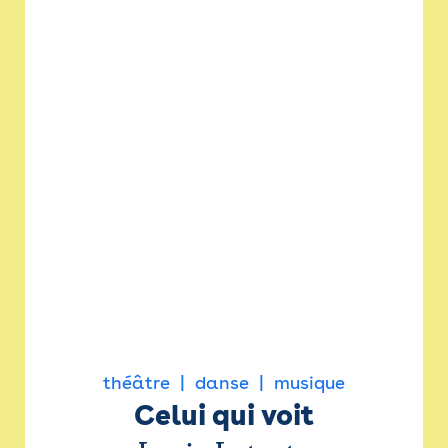
théâtre
danse
musique
Celui qui voit