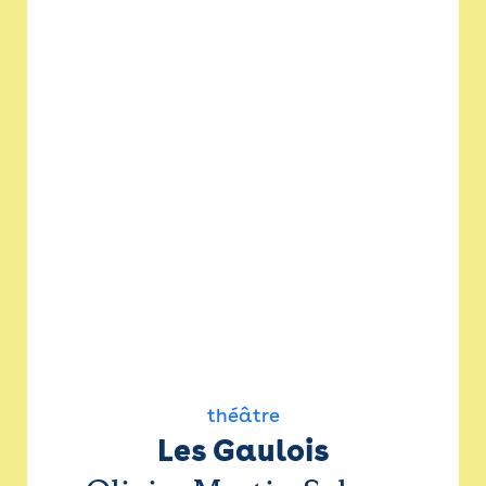
théâtre
Les Gaulois