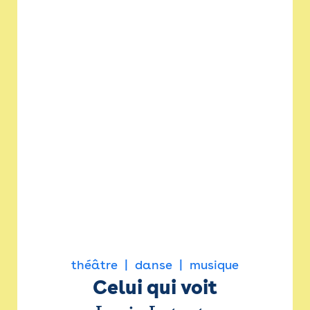
théâtre
danse
musique
Celui qui voit