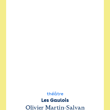
théâtre
Les Gaulois
Olivier Martin-Salvan