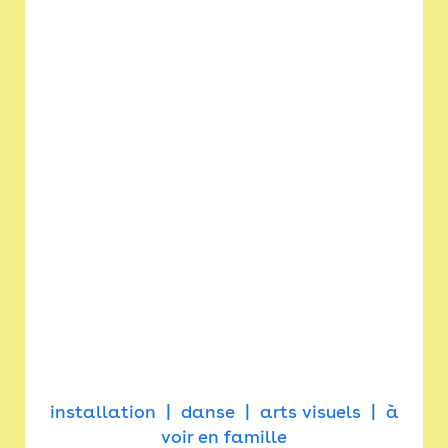
installation
danse
arts visuels
à
voir en famille