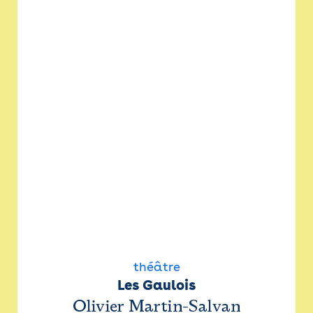
théâtre
Les Gaulois
Olivier Martin-Salvan