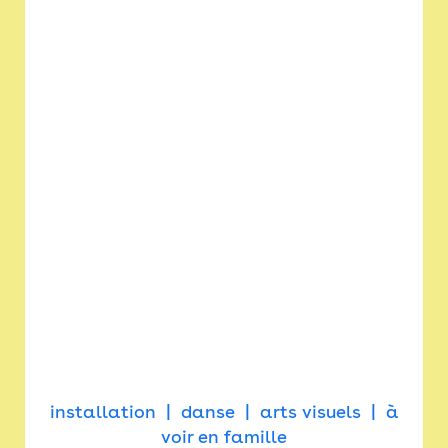
installation
danse
arts visuels
à
voir en famille