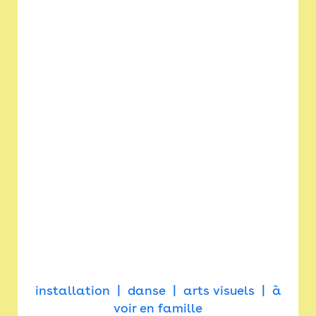
installation
danse
arts visuels
à
voir en famille