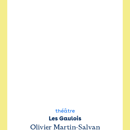
théâtre
Les Gaulois
Olivier Martin-Salvan