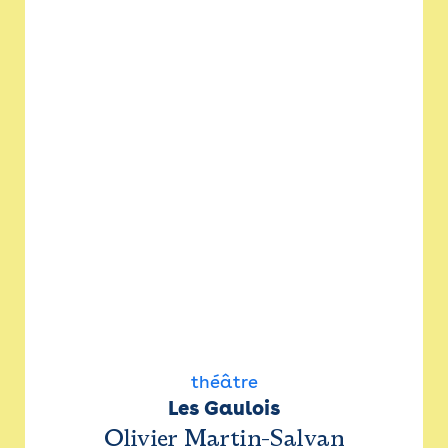
théâtre
Les Gaulois
Olivier Martin-Salvan