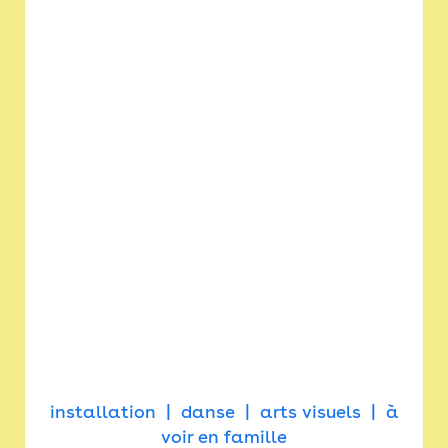
installation
danse
arts visuels
à
voir en famille