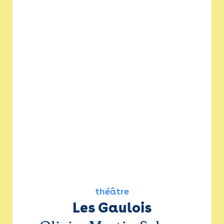
théâtre
Les Gaulois