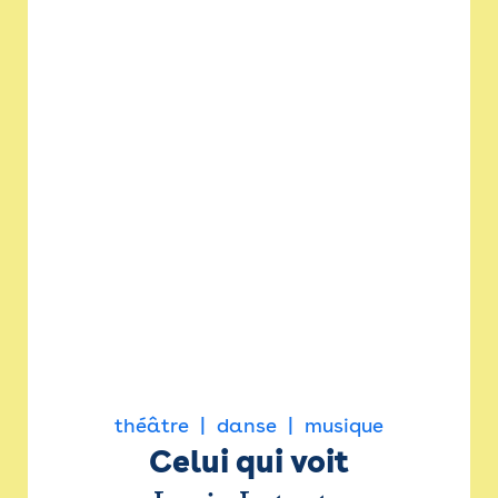
théâtre
danse
musique
Celui qui voit