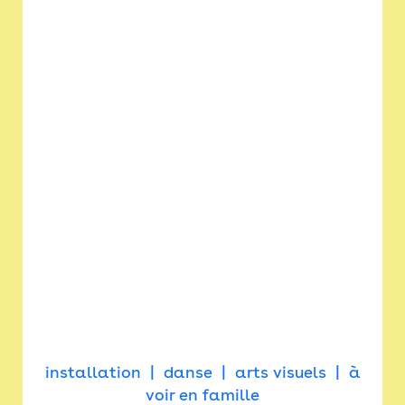
installation
danse
arts visuels
à
voir en famille