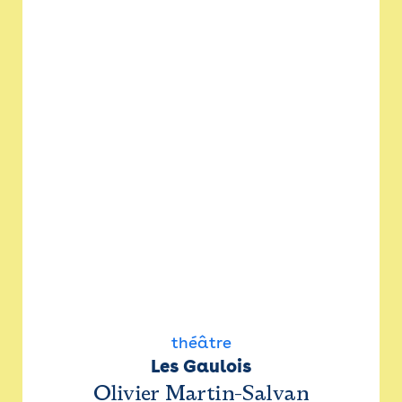
théâtre
Les Gaulois
Olivier Martin-Salvan