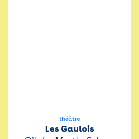
théâtre
Les Gaulois