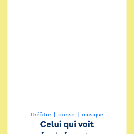
théâtre
danse
musique
Celui qui voit