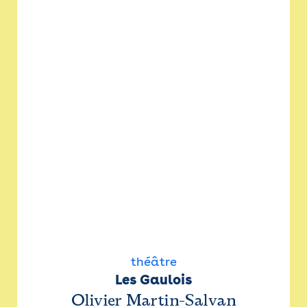
théâtre
Les Gaulois
Olivier Martin-Salvan