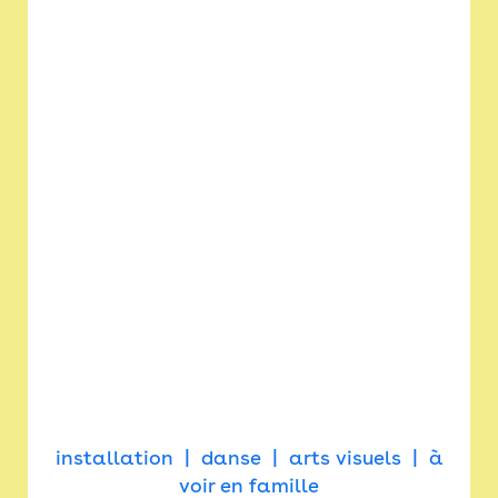
installation
danse
arts visuels
à
voir en famille