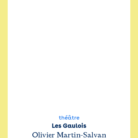
théâtre
Les Gaulois
Olivier Martin-Salvan