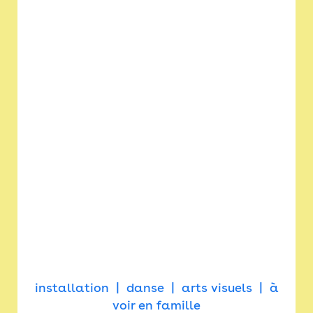
installation
danse
arts visuels
à
voir en famille