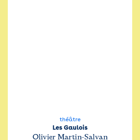
théâtre
Les Gaulois
Olivier Martin-Salvan