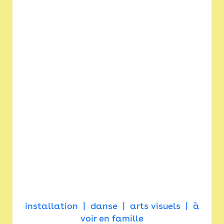
installation
danse
arts visuels
à
voir en famille