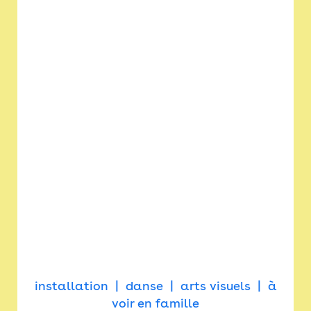
installation
danse
arts visuels
à
voir en famille