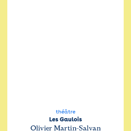
théâtre
Les Gaulois
Olivier Martin-Salvan