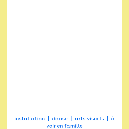
installation
danse
arts visuels
à
voir en famille