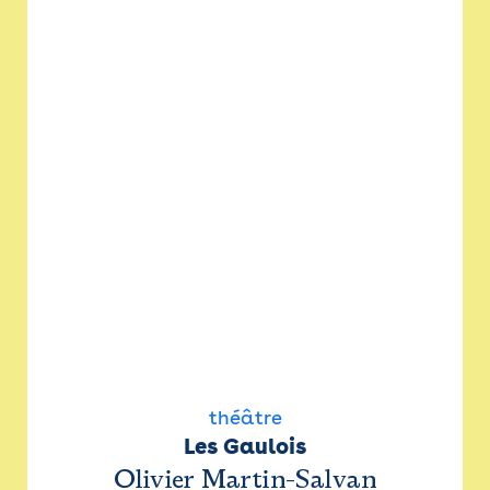
théâtre
Les Gaulois
Olivier Martin-Salvan