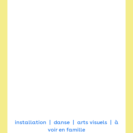
installation
danse
arts visuels
à
voir en famille