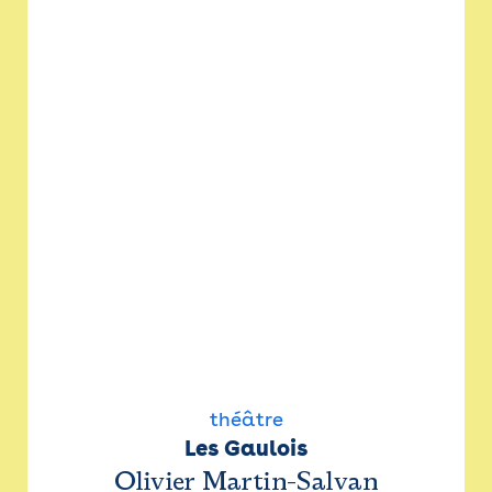
théâtre
Les Gaulois
Olivier Martin-Salvan