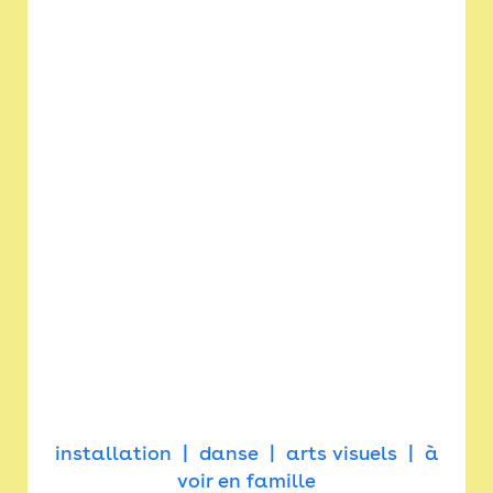
installation
danse
arts visuels
à
voir en famille