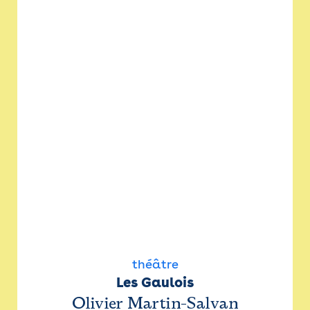
théâtre
Les Gaulois
Olivier Martin-Salvan