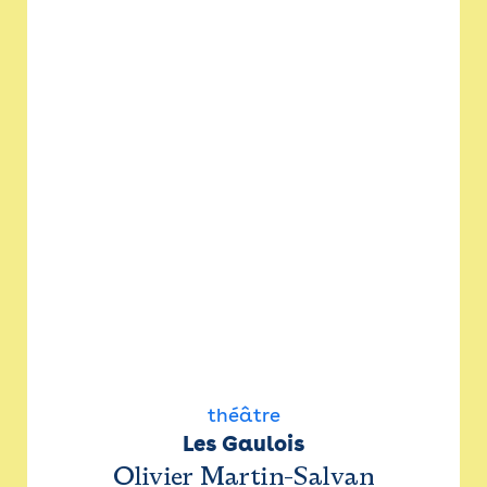
théâtre
Les Gaulois
Olivier Martin-Salvan