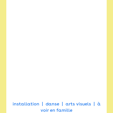
installation
danse
arts visuels
à
voir en famille