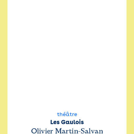
théâtre
Les Gaulois
Olivier Martin-Salvan