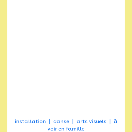
installation
danse
arts visuels
à
voir en famille