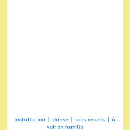
installation
danse
arts visuels
à
voir en famille