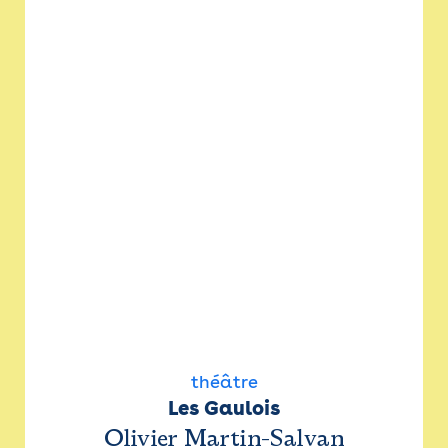
théâtre
Les Gaulois
Olivier Martin-Salvan