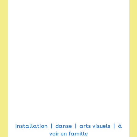
installation
danse
arts visuels
à
voir en famille