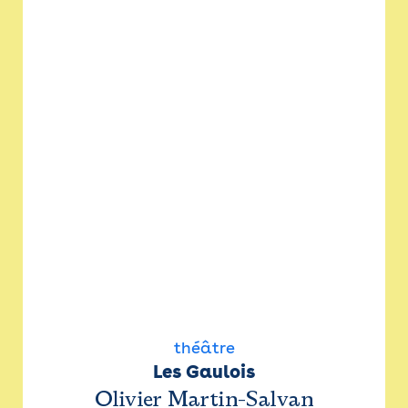
théâtre
Les Gaulois
Olivier Martin-Salvan