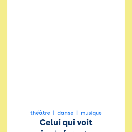
théâtre
danse
musique
Celui qui voit