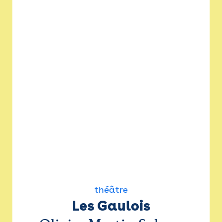
théâtre
Les Gaulois