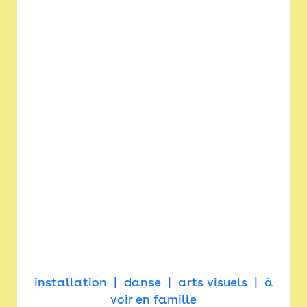
installation
danse
arts visuels
à
voir en famille