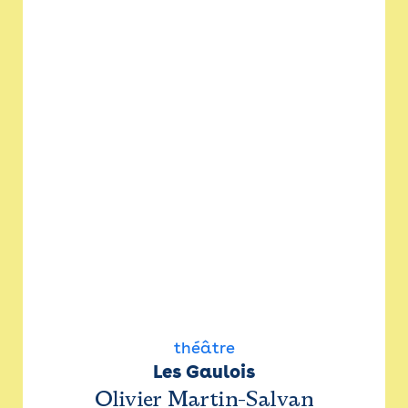
théâtre
Les Gaulois
Olivier Martin-Salvan