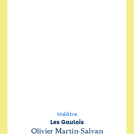
théâtre
Les Gaulois
Olivier Martin-Salvan