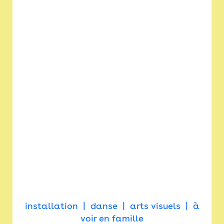
installation
danse
arts visuels
à
voir en famille