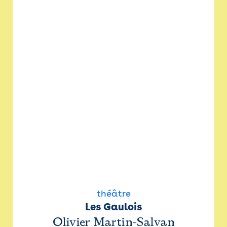
théâtre
Les Gaulois
Olivier Martin-Salvan