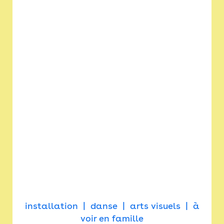
installation
danse
arts visuels
à
voir en famille